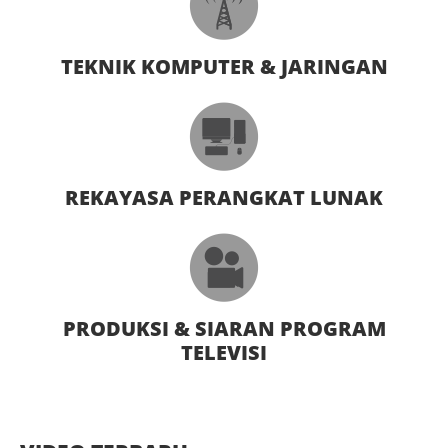
TEKNIK KOMPUTER & JARINGAN
REKAYASA PERANGKAT LUNAK
PRODUKSI & SIARAN PROGRAM
TELEVISI