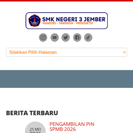
BERITA TERBARU
PENGAMBILAN PIN
SPMB 2026
25 MEI
25 MEI