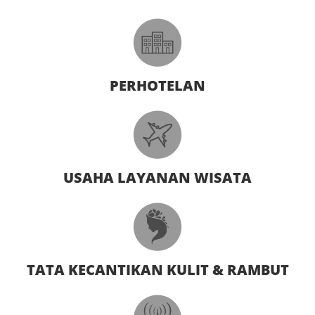
PERHOTELAN
USAHA LAYANAN WISATA
TATA KECANTIKAN KULIT & RAMBUT