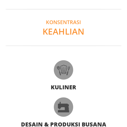
KONSENTRASI
KEAHLIAN
KULINER
DESAIN & PRODUKSI BUSANA